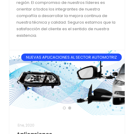
región. El compromiso de nuestros líderes es
orientar a todos los integrantes de nuestra
compañía a desarrollar la mejora continua de
nuestra técnica y calidad. Seguros estamos que la
satisfacción del cliente es el sentido de nuestra
existencia.
NUEVAS APLICACIONES AL SECTOR AUTOMOTRIZ
Ene, 2020