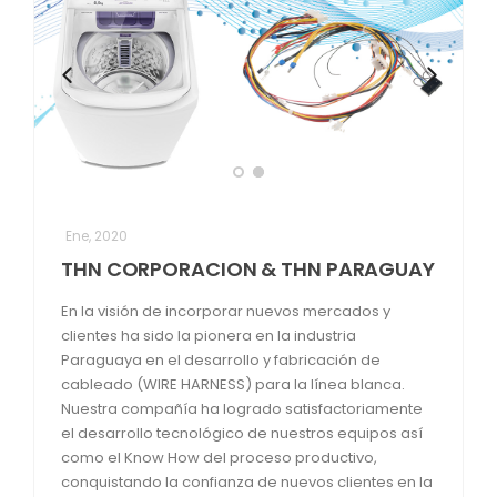
Ene, 2020
THN CORPORACION & THN PARAGUAY
En la visión de incorporar nuevos mercados y
clientes ha sido la pionera en la industria
Paraguaya en el desarrollo y fabricación de
cableado (WIRE HARNESS) para la línea blanca.
Nuestra compañía ha logrado satisfactoriamente
el desarrollo tecnológico de nuestros equipos así
como el Know How del proceso productivo,
conquistando la confianza de nuevos clientes en la