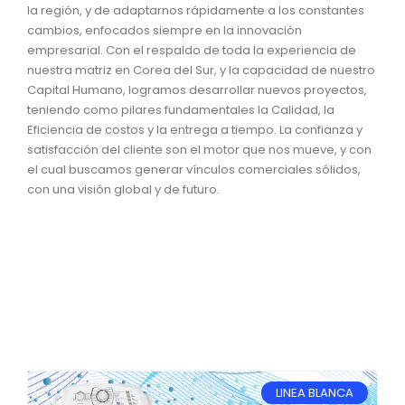
la región, y de adaptarnos rápidamente a los constantes
cambios, enfocados siempre en la innovación
empresarial. Con el respaldo de toda la experiencia de
nuestra matriz en Corea del Sur, y la capacidad de nuestro
Capital Humano, logramos desarrollar nuevos proyectos,
teniendo como pilares fundamentales la Calidad, la
Eficiencia de costos y la entrega a tiempo. La confianza y
satisfacción del cliente son el motor que nos mueve, y con
el cual buscamos generar vínculos comerciales sólidos,
con una visión global y de futuro.
LINEA BLANCA