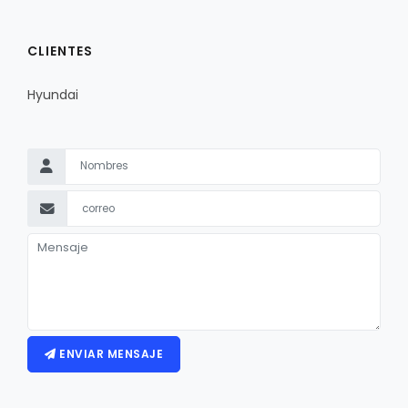
CLIENTES
Hyundai
ENVIAR MENSAJE